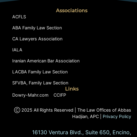
Associations
ACFLS
ABA Family Law Section
CA Lawyers Association
IALA
Iranian American Bar Association
LACBA Family Law Section
SFVBA, Family Law Section
Links
Dowry-Mahr.com
CCIFP
Ⓒ 2025 All Rights Reserved | The Law Offices of Abbas
Hadjian, APC |
Privacy Policy
16130 Ventura Blvd., Suite 650, Encino,