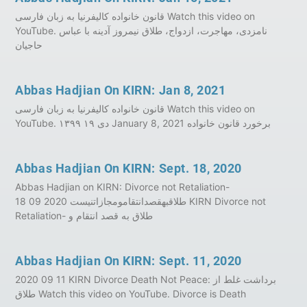
قانون خانواده کالیفرنیا به‌‌‌ زبان فارسی Watch this video on
YouTube. نامزدی، مهاجرت، ازدواج، طلاق نیمروز آدینه‌ با عباس
حاجیان
Abbas Hadjian On KIRN: Jan 8, 2021
قانون خانواده کالیفرنیا به‌‌‌ زبان فارسی Watch this video on
YouTube. ۱۳۹۹ ۱۹ دی January 8, 2021 برخورد قانون خانواده
Abbas Hadjian On KIRN: Sept. 18, 2020
Abbas Hadjian on KIRN: Divorce not Retaliation-
طلاقبهقصدانتقامومجازاتنیست 2020 09 18 KIRN Divorce not
Retaliation- طلاق به قصد انتقام و
Abbas Hadjian On KIRN: Sept. 11, 2020
2020 09 11 KIRN Divorce Death Not Peace: برداشت غلط از
طلاق Watch this video on YouTube. Divorce is Death