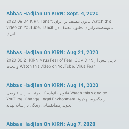
Abbas Hadjian On KIRN: Sept. 4, 2020
2020 09 04 KIRN Tansif: قانون تنصیف در ایران Watch this
video on YouTube. Tansif: قانونتنصیفدرایران .قانون تنصیف در
ایران
Abbas Hadjian On KIRN: Aug 21, 2020
2020 08 21 KIRN Virus Fear of Fear: COVID-19 ترس بیش از
واقعیت Watch this video on YouTube. Virus Fear
Abbas Hadjian On KIRN: Aug 14, 2020
قانون خانواده کالیفرنیا به‌‌‌ زبان فارسی Watch this video on
YouTube. Change Legal Environment زندگیدرسایهکرونا
:تحولدرفضایقضایی زندگی در سایه تهدید
Abbas Hadjian On KIRN: Aug 7, 2020