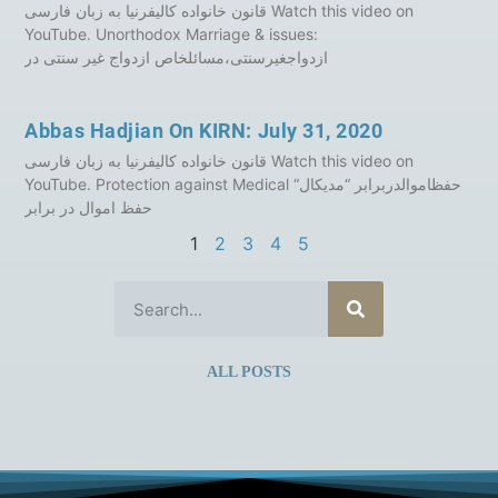
قانون خانواده کالیفرنیا به‌‌‌ زبان فارسی Watch this video on
YouTube. Unorthodox Marriage & issues:
ازدواجغیر‌سنتی،مسائلخاص ازدواج غیر سنتی در
Abbas Hadjian On KIRN: July 31, 2020
قانون خانواده کالیفرنیا به‌‌‌ زبان فارسی Watch this video on
YouTube. Protection against Medical “حفظاموالدربرابر “مدیکال
حفظ اموال در برابر
1
2
3
4
5
ALL POSTS