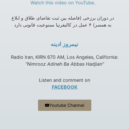
Watch this video on YouTube
.
در دوران برزخی (فاصله بین ثبت تقاضای طلاق و ابلاغ
به همسر) ۴ عمل در کالیفرنیا ممنوعیت قانونی دارد
نيمروز ادينه
Radio Iran, KIRN 670 AM, Los Angeles, California:
“Nimrooz Adineh Ba Abbas Hadjian”
Listen and comment on
FACEBOOK
Youtube Channel